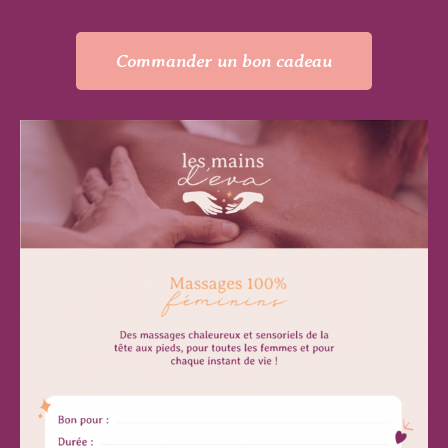
Commander un bon cadeau