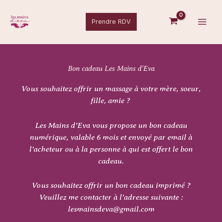
Aller
au
Prendre RDV
contenu
Bon cadeau Les Mains d'Eva
Vous souhaitez offrir un massage à votre mère, soeur,
fille, amie ?
Les Mains d’Eva vous propose un bon cadeau
numérique, valable 6 mois et envoyé par email à
l’acheteur ou à la personne à qui est offert le bon
cadeau.
Vous souhaitez offrir un bon cadeau imprimé ?
Veuillez me contacter à l’adresse suivante :
lesmainsdeva@gmail.com