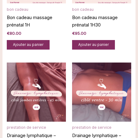
bon cadeau
bon cadeau
Bon cadeau massage
Bon cadeau massage
prénatal 1H
prénatal 1H30
€
80.00
€
95.00
Ajouter au panier
Ajouter au panier
prestation de service
prestation de service
Drainage lymphatique –
Drainage lymphatique –