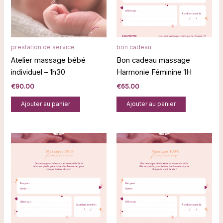
prestation de service
bon cadeau
Atelier massage bébé
Bon cadeau massage
individuel – 1h30
Harmonie Féminine 1H
€
90.00
€
65.00
Ajouter au panier
Ajouter au panier