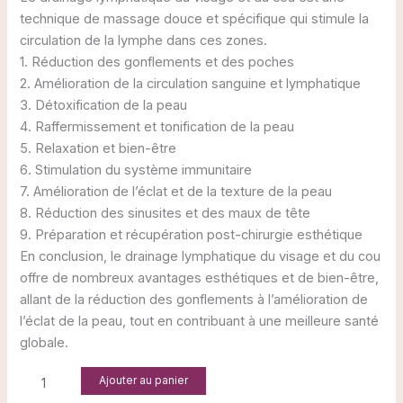
technique de massage douce et spécifique qui stimule la
circulation de la lymphe dans ces zones.
1. Réduction des gonflements et des poches
2. Amélioration de la circulation sanguine et lymphatique
3. Détoxification de la peau
4. Raffermissement et tonification de la peau
5. Relaxation et bien-être
6. Stimulation du système immunitaire
7. Amélioration de l’éclat et de la texture de la peau
8. Réduction des sinusites et des maux de tête
9. Préparation et récupération post-chirurgie esthétique
En conclusion, le drainage lymphatique du visage et du cou
offre de nombreux avantages esthétiques et de bien-être,
allant de la réduction des gonflements à l’amélioration de
l’éclat de la peau, tout en contribuant à une meilleure santé
globale.
Ajouter au panier