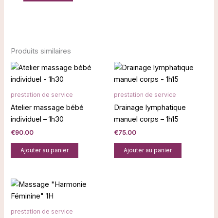
Produits similaires
prestation de service
prestation de service
Atelier massage bébé
Drainage lymphatique
individuel – 1h30
manuel corps – 1h15
€
90.00
€
75.00
Ajouter au panier
Ajouter au panier
prestation de service