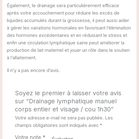
Également, le drainage sera particulièrement efficace
après votre accouchement pour réduire les excès de
liquides accumulés durant la grossesse, il peut aussi aider
à gérer les variations hormonales en favorisant l’élimination
des hormones excédentaires et en réduisant le stress et
enfin une circulation lymphatique saine peut améliorer la
production de lait maternel et jouer un rôle dans le soutien
à l’allaitement.
Il n’y a pas encore d’avis.
Soyez le premier à laisser votre avis
sur “Drainage lymphatique manuel
corps entier et visage / cou 1h30”
Votre adresse e-mail ne sera pas publiée.
Les
champs obligatoires sont indiqués avec
*
Votre note
*