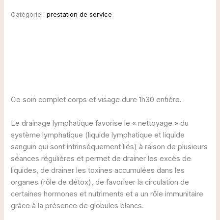
Catégorie :
prestation de service
Description
Avis (0)
Ce soin complet corps et visage dure 1h30 entière.
Le drainage lymphatique favorise le « nettoyage » du
système lymphatique (liquide lymphatique et liquide
sanguin qui sont intrinsèquement liés) à raison de plusieurs
séances régulières et permet de drainer les excès de
liquides, de drainer les toxines accumulées dans les
organes (rôle de détox), de favoriser la circulation de
certaines hormones et nutriments et a un rôle immunitaire
grâce à la présence de globules blancs.