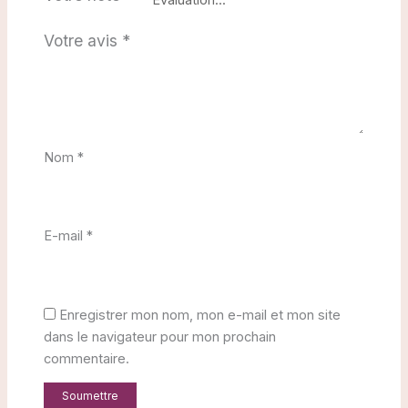
Votre avis
*
Nom
*
E-mail
*
Enregistrer mon nom, mon e-mail et mon site
dans le navigateur pour mon prochain
commentaire.